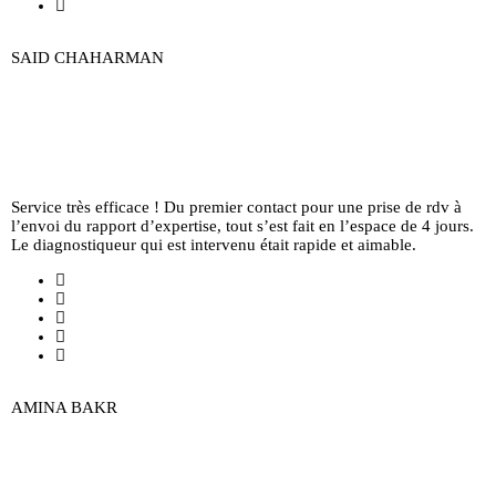
SAID CHAHARMAN
Service très efficace ! Du premier contact pour une prise de rdv à
l’envoi du rapport d’expertise, tout s’est fait en l’espace de 4 jours.
Le diagnostiqueur qui est intervenu était rapide et aimable.
AMINA BAKR