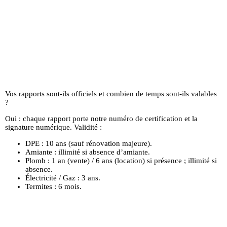
Vos rapports sont-ils officiels et combien de temps sont-ils valables
?
Oui : chaque rapport porte notre numéro de certification et la
signature numérique. Validité :
DPE : 10 ans (sauf rénovation majeure).
Amiante : illimité si absence d’amiante.
Plomb : 1 an (vente) / 6 ans (location) si présence ; illimité si
absence.
Électricité / Gaz : 3 ans.
Termites : 6 mois.