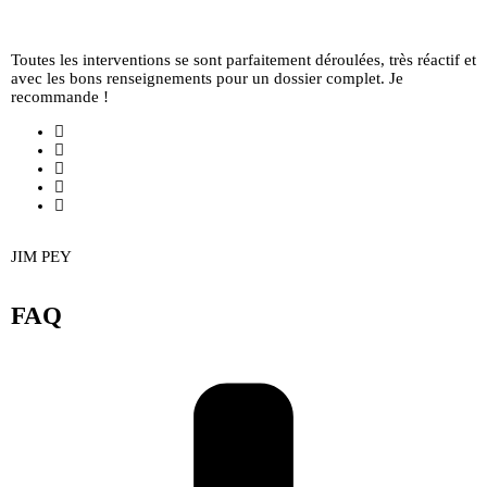
Toutes les interventions se sont parfaitement déroulées, très réactif et
avec les bons renseignements pour un dossier complet. Je
recommande !
JIM PEY
FAQ