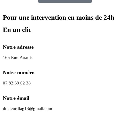
Pour une intervention en moins de 24h
En un clic
Notre adresse
165 Rue Paradis
Notre numéro
07 82 39 02 38
Notre émail
docteurdiag13@gmail.com