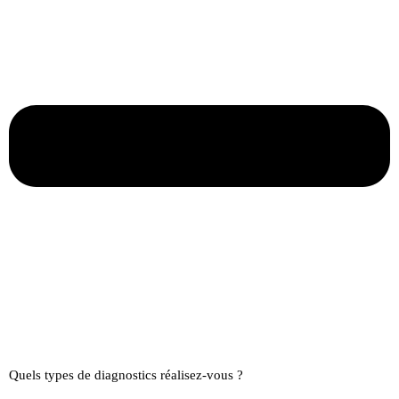
Quels types de diagnostics réalisez-vous ?