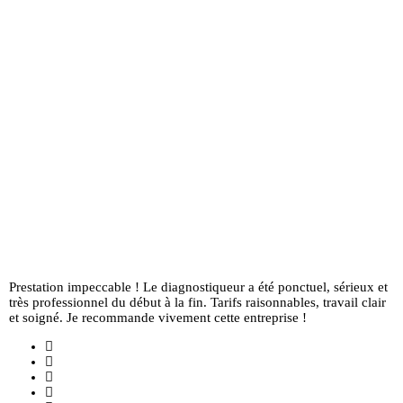
Prestation impeccable ! Le diagnostiqueur a été ponctuel, sérieux et
très professionnel du début à la fin. Tarifs raisonnables, travail clair
et soigné. Je recommande vivement cette entreprise !