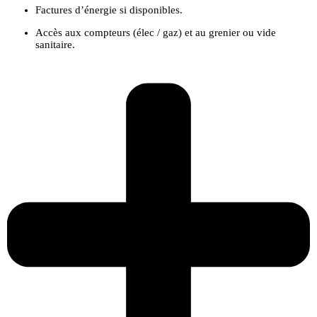
Factures d’énergie si disponibles.
Accès aux compteurs (élec / gaz) et au grenier ou vide
sanitaire.