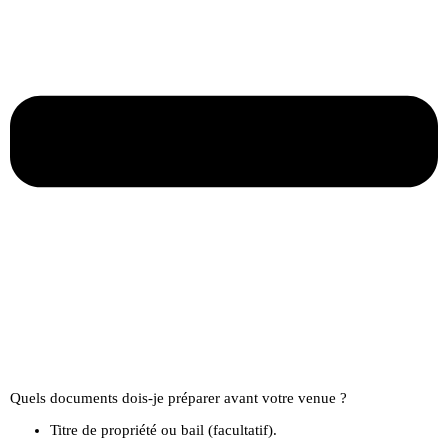
Quels documents dois-je préparer avant votre venue ?
Titre de propriété ou bail (facultatif).