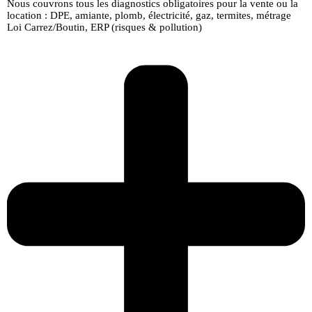
Nous couvrons tous les diagnostics obligatoires pour la vente ou la
location : DPE, amiante, plomb, électricité, gaz, termites, métrage
Loi Carrez/Boutin, ERP (risques & pollution)