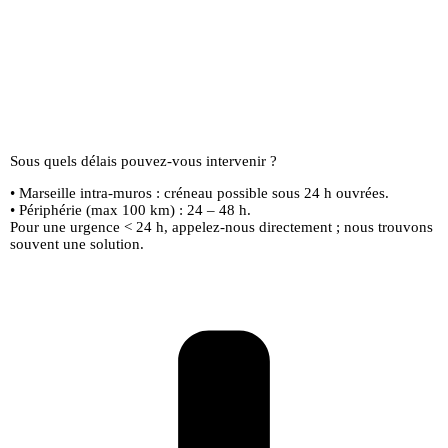
Sous quels délais pouvez-vous intervenir ?
• Marseille intra-muros : créneau possible sous 24 h ouvrées.
• Périphérie (max 100 km) : 24 – 48 h.
Pour une urgence < 24 h, appelez-nous directement ; nous trouvons
souvent une solution.