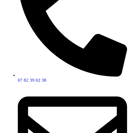
07 82 39 02 38