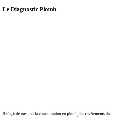
Le Diagnostic Plomb
Il s’agit de mesurer la concentration en plomb des revêtements du