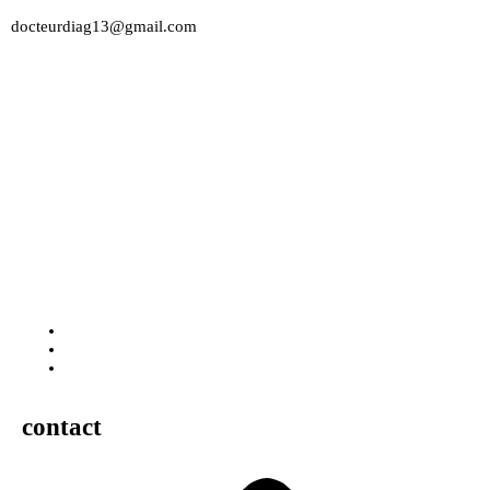
docteurdiag13@gmail.com
contact