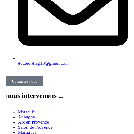
docteurdiag13@gmail.com
Contactez nous
nous intervenons ...
Marseille
Aubagne
Aix en Provence
Salon de Provence
Martigues